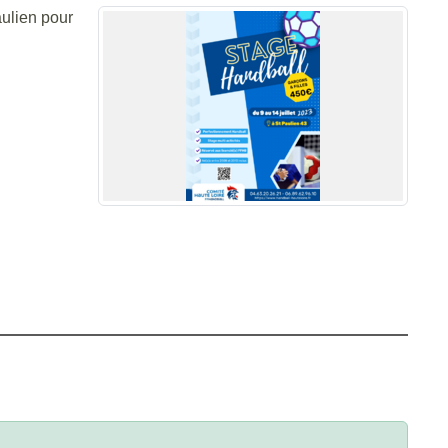
aulien pour