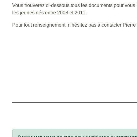
Vous trouverez ci-dessous tous les documents pour vous in
les jeunes nés entre 2008 et 2011.
Pour tout renseignement, n'hésitez pas à contacter Pierre