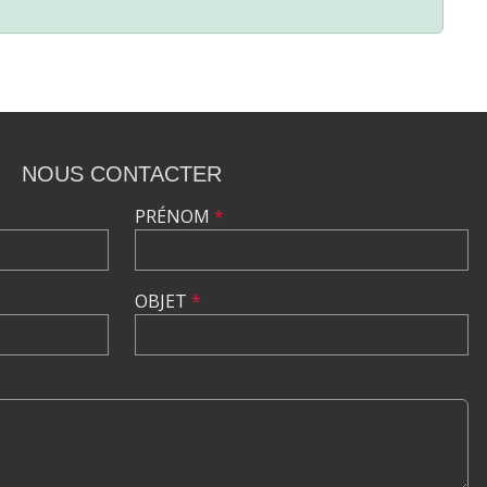
NOUS CONTACTER
PRÉNOM
*
OBJET
*