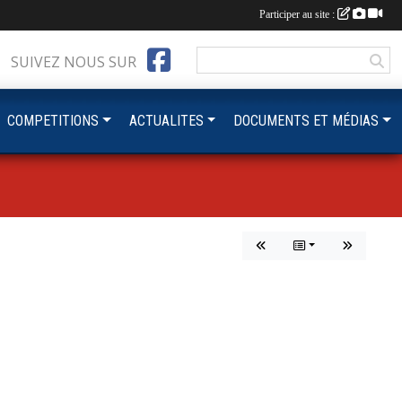
Participer au site :
SUIVEZ NOUS SUR
COMPETITIONS
ACTUALITES
DOCUMENTS ET MÉDIAS