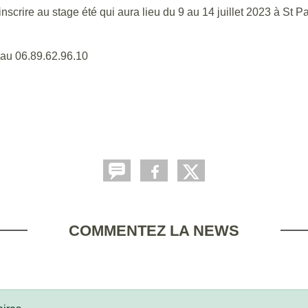
scrire au stage été qui aura lieu du 9 au 14 juillet 2023 à St P
 au 06.89.62.96.10
COMMENTEZ LA NEWS